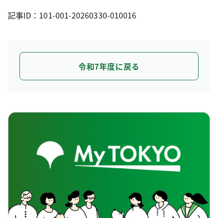
記事ID：101-001-20260330-010016
令和7年度に戻る