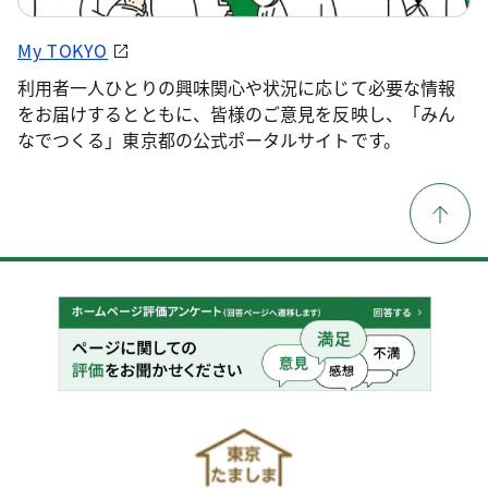
My TOKYO
利用者一人ひとりの興味関心や状況に応じて必要な情報
をお届けするとともに、皆様のご意見を反映し、「みん
なでつくる」東京都の公式ポータルサイトです。