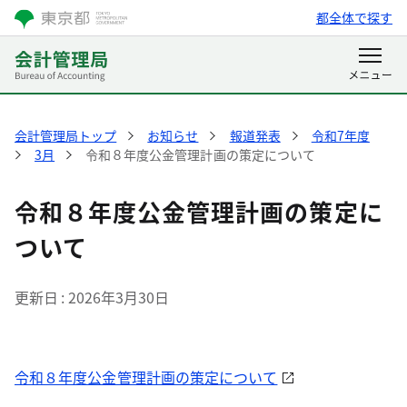
都全体で探す
会計管理局トップ
お知らせ
報道発表
令和7年度
3月
令和８年度公金管理計画の策定について
令和８年度公金管理計画の策定に
ついて
更新日
2026年3月30日
令和８年度公金管理計画の策定について