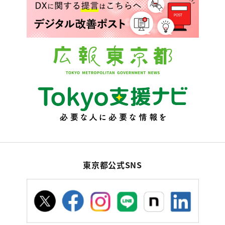
東京都公式SNS