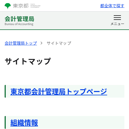
都全体で探す
会計管理局トップ
サイトマップ
サイトマップ
東京都会計管理局トップページ
組織情報