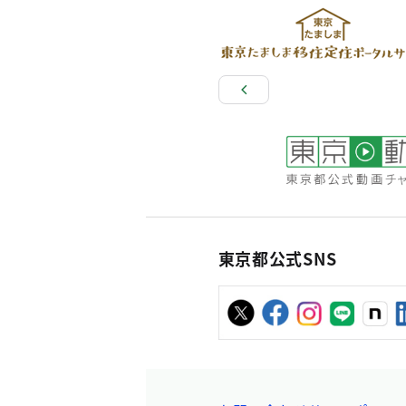
東京都公式SNS