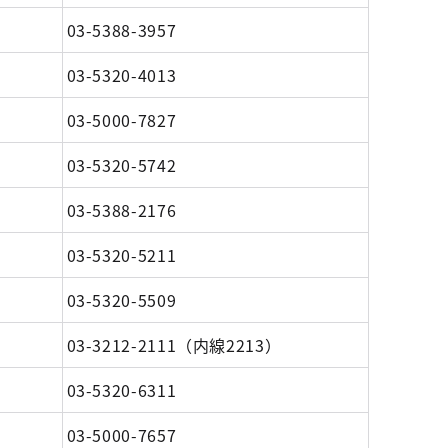
03-5388-3957
03-5320-4013
03-5000-7827
03-5320-5742
03-5388-2176
03-5320-5211
03-5320-5509
03-3212-2111（内線2213）
03-5320-6311
03-5000-7657