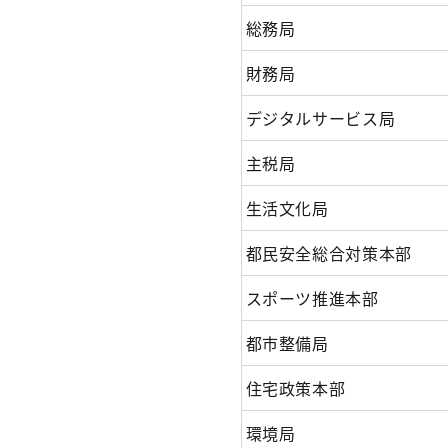
総務局
財務局
デジタルサービス局
主税局
生活文化局
都民安全総合対策本部
スポーツ推進本部
都市整備局
住宅政策本部
環境局