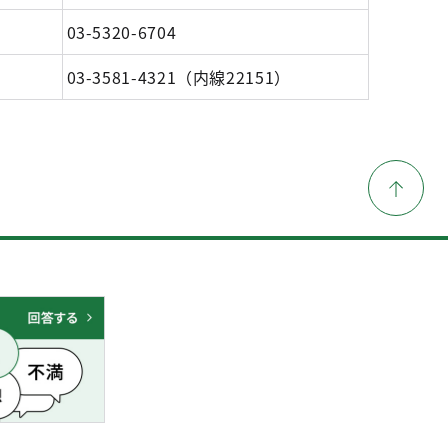
03-5320-6704
03-3581-4321（内線22151）