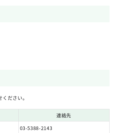
せください。
連絡先
03-5388-2143