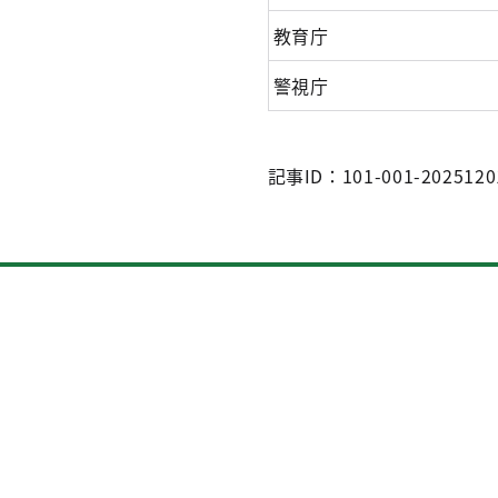
教育庁
警視庁
記事ID：101-001-2025120