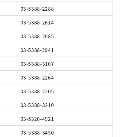
03-5388-2288
03-5388-2614
03-5388-2085
03-5388-2941
03-5388-3107
03-5388-2264
03-5388-2205
03-5388-3210
03-5320-4921
03-5388-3450