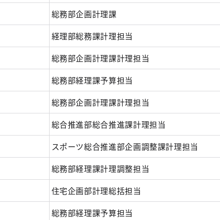
総務部企画計理課
経理部総務課計理担当
総務部企画計理課計理担当
総務部経理課予算担当
総務部企画計理課計理担当
総合推進部総合推進課計理担当
スポーツ総合推進部企画調整課計理担当
総務部経理課計理調整担当
住宅企画部計理総括担当
総務部経理課予算担当