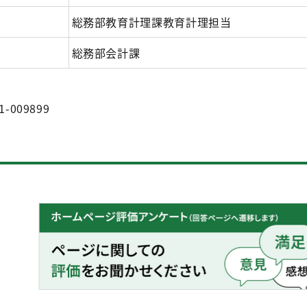
総務部教育計理課教育計理担当
総務部会計課
1-009899