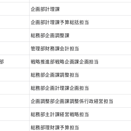
企画部計理課
企画部計理課予算総括担当
総務部企画調整課
管理部財務課会計担当
部
戦略推進部戦略企画課企画担当
総務部企画課調整担当
総務部企画計理課企画担当
企画調整部企画課調整係行政経営担当
総務部主計課経営戦略担当
総務部理財課予算担当