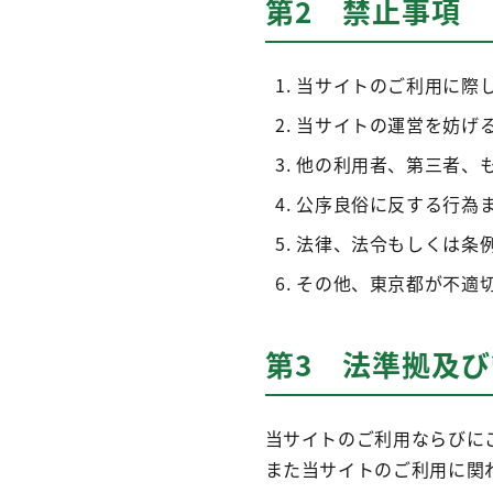
第2 禁止事項
当サイトのご利用に際
当サイトの運営を妨げ
他の利用者、第三者、
公序良俗に反する行為
法律、法令もしくは条
その他、東京都が不適
第3 法準拠及
当サイトのご利用ならびに
また当サイトのご利用に関