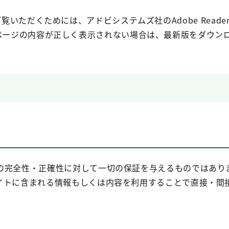
覧いただくためには、アドビシステムズ社のAdobe Reader
ページの内容が正しく表示されない場合は、最新版をダウン
の完全性・正確性に対して一切の保証を与えるものではあり
イトに含まれる情報もしくは内容を利用することで直接・間