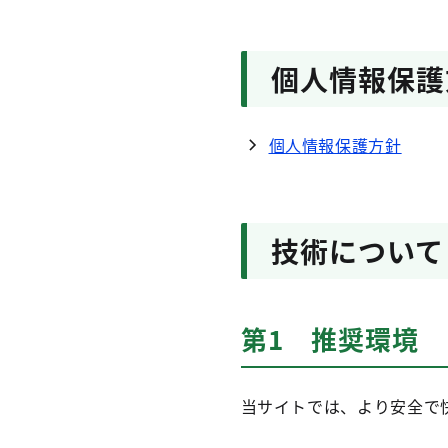
個人情報保護
個人情報保護方針
技術について
第1 推奨環境
当サイトでは、より安全で