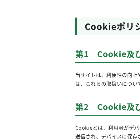
Cookieポリ
第1 Cooki
当サイトは、利便性の向上や
は、これらの取扱いについ
第2 Cookie
Cookieとは、利用者が
送信され、デバイスに保存さ