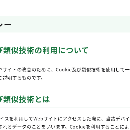
シー
e及び類似技術の利用について
サイトの改善のために、Cookie及び類似技術を使用して一
て説明するものです。
及び類似技術とは
デバイスを利用してWebサイトにアクセスした際に、当該デバ
れるデータのことをいいます。Cookieを利用することに