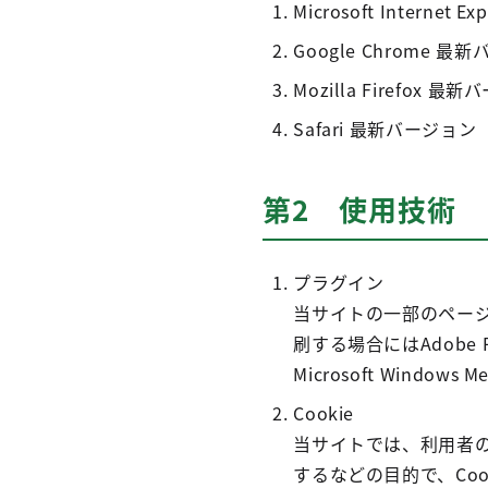
Microsoft Internet E
Google Chrome 最
Mozilla Firefox 最
Safari 最新バージョン
第2 使用技術
プラグイン
当サイトの一部のページでは、
刷する場合にはAdobe Rea
Microsoft Win
Cookie
当サイトでは、利用者
するなどの目的で、Co