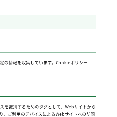
定の情報を収集しています。Cookieポリシー
イスを識別するためのタグとして、Webサイトから
より、ご利用のデバイスによるWebサイトへの訪問