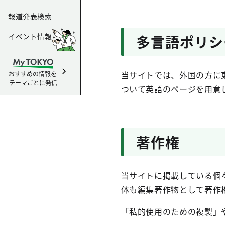
報道発表検索
イベント情報
多言語ポリシ
当サイトでは、外国の方に
おすすめの情報を
テーマごとに発信
ついて英語のページを用意し
著作権
当サイトに掲載している個
体も編集著作物として著作
「私的使用のための複製」