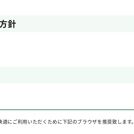
方針
快適にご利用いただくために下記のブラウザを推奨致します