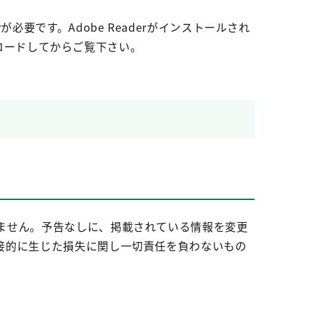
が必要です。Adobe Readerがインストールされ
ロードしてからご覧下さい。
ません。予告なしに、掲載されている情報を変更
接的に生じた損失に関し一切責任を負わないもの