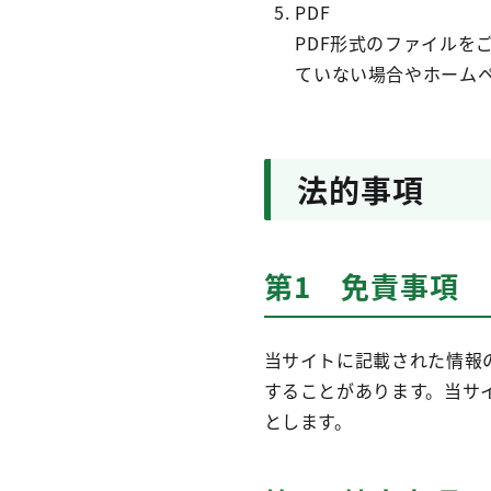
PDF
PDF形式のファイルをご
ていない場合やホーム
法的事項
第1 免責事項
当サイトに記載された情報
することがあります。当サ
とします。