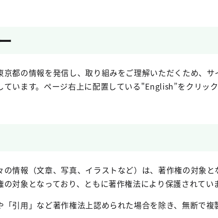
ー
東京都の情報を発信し、取り組みをご理解いただくため、サ
ています。ページ右上に配置している"English”をクリ
々の情報（文章、写真、イラストなど）は、著作権の対象と
権の対象となっており、ともに著作権法により保護されてい
や「引用」など著作権法上認められた場合を除き、無断で複