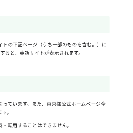
イトの下記ページ（うち一部のものを含む。）に
ックすると、英語サイトが表示されます。
なっています。また、東京都公式ホームページ全
ます。
製・転用することはできません。