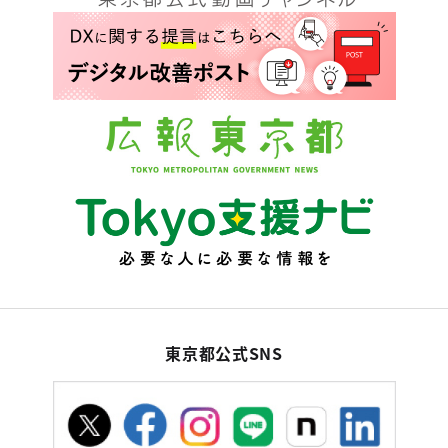
東京都公式SNS