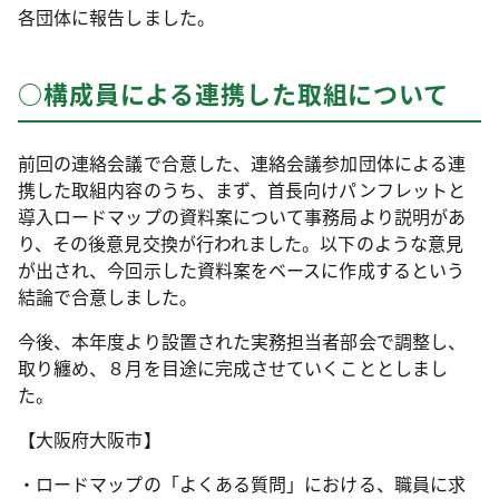
各団体に報告しました。
○構成員による連携した取組について
前回の連絡会議で合意した、連絡会議参加団体による連
携した取組内容のうち、まず、首長向けパンフレットと
導入ロードマップの資料案について事務局より説明があ
り、その後意見交換が行われました。以下のような意見
が出され、今回示した資料案をベースに作成するという
結論で合意しました。
今後、本年度より設置された実務担当者部会で調整し、
取り纏め、８月を目途に完成させていくこととしまし
た。
【大阪府大阪市】
・ロードマップの「よくある質問」における、職員に求