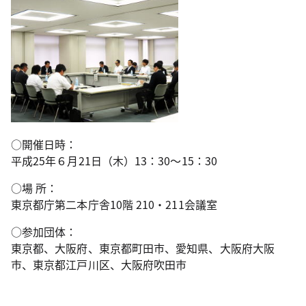
○開催日時：
平成25年６月21日（木）13：30～15：30
○場 所：
東京都庁第二本庁舎10階 210・211会議室
○参加団体：
東京都、大阪府、東京都町田市、愛知県、大阪府大阪
市、東京都江戸川区、大阪府吹田市