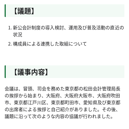
【議題】
新公会計制度の導入検討、運用及び普及活動の直近の
状況
構成員による連携した取組について
【議事内容】
会議は、冒頭、司会を務めた東京都の松田会計管理局長
の挨拶から始まり、大阪府、大阪府大阪市、大阪府吹田
市、東京都江戸川区、東京都町田市、愛知県及び東京都
の出席者による挨拶と自己紹介がありました。その後、
議題に沿って次のような内容の協議が行われました。