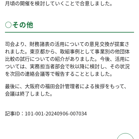
月頃の開催を検討していくことで合意しました。
○その他
司会より、財務諸表の活用についての意見交換が提案さ
れました。東京都から、取組事例として事業別の他団体
比較の試行についての紹介がありました。今後、活用に
ついては、実務担当者部会で秋以降に検討し、その状況
を次回の連絡会議等で報告することとしました。
最後に、大阪府の福田会計管理者による挨拶をもって、
会議は終了しました。
記事ID：101-001-20240906-007034