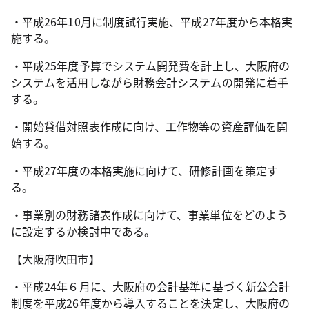
・平成26年10月に制度試行実施、平成27年度から本格実
施する。
・平成25年度予算でシステム開発費を計上し、大阪府の
システムを活用しながら財務会計システムの開発に着手
する。
・開始貸借対照表作成に向け、工作物等の資産評価を開
始する。
・平成27年度の本格実施に向けて、研修計画を策定す
る。
・事業別の財務諸表作成に向けて、事業単位をどのよう
に設定するか検討中である。
【大阪府吹田市】
・平成24年６月に、大阪府の会計基準に基づく新公会計
制度を平成26年度から導入することを決定し、大阪府の