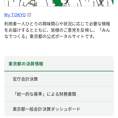
My TOKYO
利用者一人ひとりの興味関心や状況に応じて必要な情報
をお届けするとともに、皆様のご意見を反映し、「みん
なでつくる」東京都の公式ポータルサイトです。
東京都の決算情報
官庁会計決算
「統一的な基準」による財務書類
東京都一般会計決算ダッシュボード