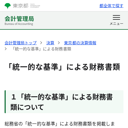
都全体で探す
会計管理局トップ
決算
東京都の決算情報
「統一的な基準」による財務書類
「統一的な基準」による財務書類
１「統一的な基準」による財務書
類について
総務省の「統一的な基準」による財務書類を掲載しま