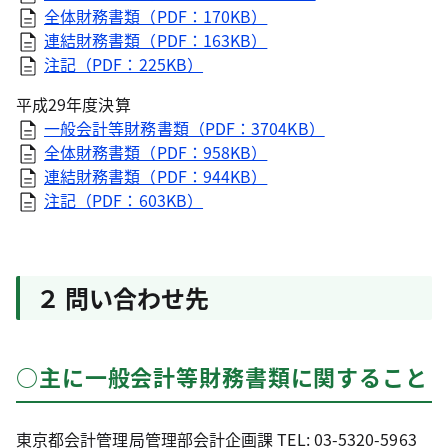
全体財務書類（PDF：170KB）
連結財務書類（PDF：163KB）
注記（PDF：225KB）
平成29年度決算
一般会計等財務書類（PDF：3704KB）
全体財務書類（PDF：958KB）
連結財務書類（PDF：944KB）
注記（PDF：603KB）
２ 問い合わせ先
○主に一般会計等財務書類に関すること
東京都会計管理局管理部会計企画課 TEL: 03-5320-5963