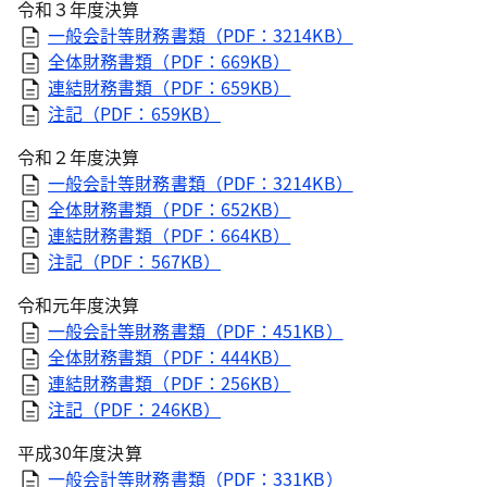
令和３年度決算
一般会計等財務書類（PDF：3214KB）
全体財務書類（PDF：669KB）
連結財務書類（PDF：659KB）
注記（PDF：659KB）
令和２年度決算
一般会計等財務書類（PDF：3214KB）
全体財務書類（PDF：652KB）
連結財務書類（PDF：664KB）
注記（PDF：567KB）
令和元年度決算
一般会計等財務書類（PDF：451KB）
全体財務書類（PDF：444KB）
連結財務書類（PDF：256KB）
注記（PDF：246KB）
平成30年度決算
一般会計等財務書類（PDF：331KB）