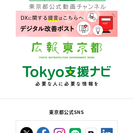
東京都公式SNS