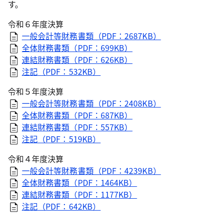
す。
令和６年度決算
一般会計等財務書類（PDF：2687KB）
全体財務書類（PDF：699KB）
連結財務書類（PDF：626KB）
注記（PDF：532KB）
令和５年度決算
一般会計等財務書類（PDF：2408KB）
全体財務書類（PDF：687KB）
連結財務書類（PDF：557KB）
注記（PDF：519KB）
令和４年度決算
一般会計等財務書類（PDF：4239KB）
全体財務書類（PDF：1464KB）
連結財務書類（PDF：1177KB）
注記（PDF：642KB）