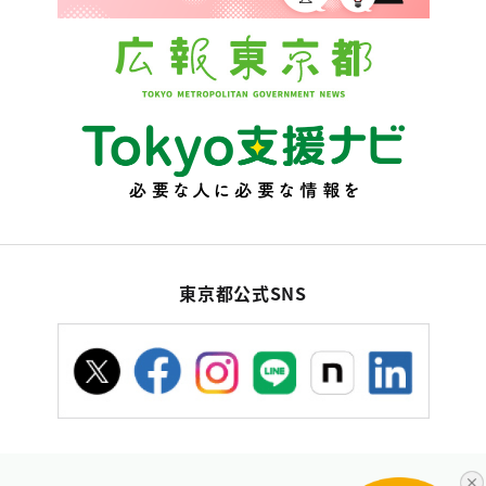
東京都公式SNS