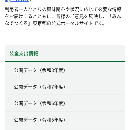
利用者一人ひとりの興味関心や状況に応じて必要な情報
をお届けするとともに、皆様のご意見を反映し、「みん
なでつくる」東京都の公式ポータルサイトです。
公金支出情報
公開データ（令和8年度）
公開データ（令和7年度）
公開データ（令和6年度）
公開データ（令和5年度）