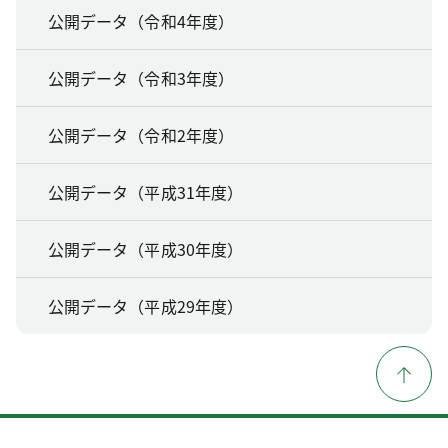
公開データ（令和4年度）
公開データ（令和3年度）
公開データ（令和2年度）
公開データ（平成31年度）
公開データ（平成30年度）
公開データ（平成29年度）