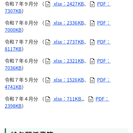
令和７年９月分 （
xlsx：2427KB
、
PDF：
7307KB
）
令和７年８月分 （
xlsx：2336KB
、
PDF：
7000KB
）
令和７年７月分 （
xlsx：2737KB
、
PDF：
8117KB
）
令和７年６月分 （
xlsx：2321KB
、
PDF：
7036KB
）
令和７年５月分 （
xlsx：1526KB
、
PDF：
4741KB
）
令和７年４月分 （
xlsx：711KB
,
、
PDF：
2398KB
）