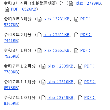
令和８年４月（出納整理期間）分 （
xlsx：2779KB
、
PDF：6526KB
）
令和８年３月分 （
xlsx：3231KB
、
PDF：
5327KB
）
令和８年２月分 （
xlsx：2511KB
、
PDF：
7441KB
）
令和８年１月分 （
xlsx：2651KB
、
PDF：
7925KB
）
令和７年１２月分 （
xlsx：2605KB
、
PDF：
7780KB
）
令和７年１１月分 （
xlsx：2310KB
、
PDF：
6978KB
）
令和７年１０月分 （
xlsx：2749KB
、
PDF：
8165KB
）