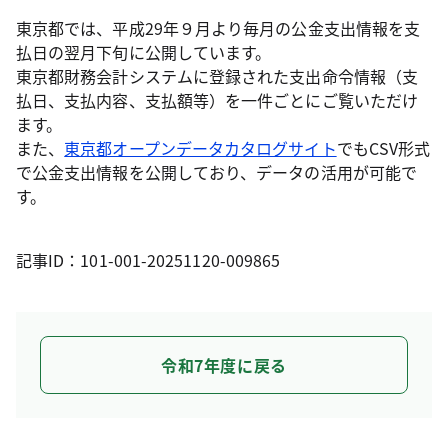
東京都では、平成29年９月より毎月の公金支出情報を支
払日の翌月下旬に公開しています。
東京都財務会計システムに登録された支出命令情報（支
払日、支払内容、支払額等）を一件ごとにご覧いただけ
ます。
また、
東京都オープンデータカタログサイト
でもCSV形式
で公金支出情報を公開しており、データの活用が可能で
す。
記事ID：101-001-20251120-009865
令和7年度に戻る