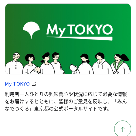
My TOKYO
利用者一人ひとりの興味関心や状況に応じて必要な情報
をお届けするとともに、皆様のご意見を反映し、「みん
なでつくる」東京都の公式ポータルサイトです。