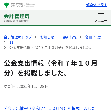
都全体で探す
会計管理局トップ
お知らせ
更新情報
令和7年度
11月
公金支出情報（令和７年１０月分）を掲載しました。
公金支出情報（令和７年１０月
分）を掲載しました。
更新日
2025年11月28日
公金支出情報（令和７年１０月分）を掲載しました。