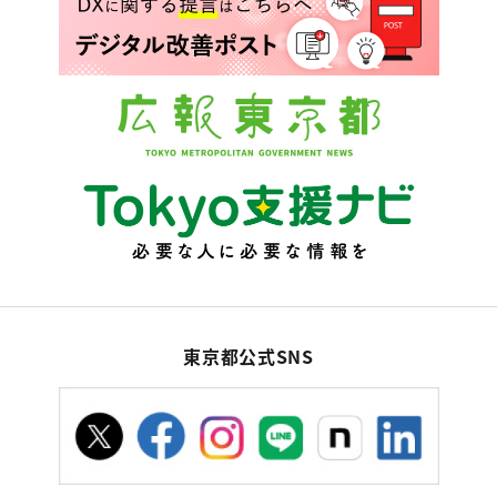
東京都公式SNS