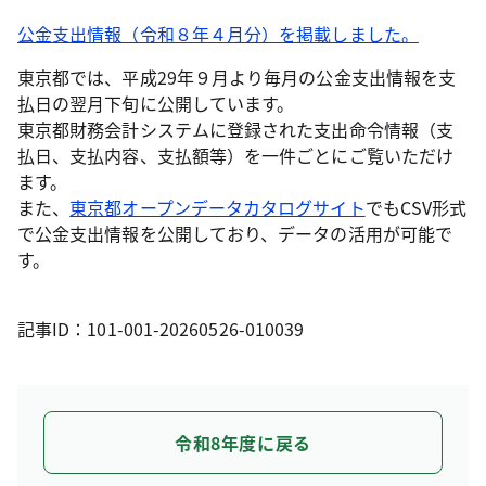
公金支出情報（令和８年４月分）を掲載しました。
東京都では、平成29年９月より毎月の公金支出情報を支
払日の翌月下旬に公開しています。
東京都財務会計システムに登録された支出命令情報（支
払日、支払内容、支払額等）を一件ごとにご覧いただけ
ます。
また、
東京都オープンデータカタログサイト
でもCSV形式
で公金支出情報を公開しており、データの活用が可能で
す。
記事ID：101-001-20260526-010039
令和8年度に戻る