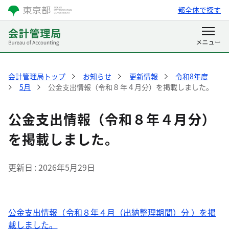
都全体で探す
会計管理局トップ
お知らせ
更新情報
令和8年度
5月
公金支出情報（令和８年４月分）を掲載しました。
公金支出情報（令和８年４月分）
を掲載しました。
更新日
2026年5月29日
公金支出情報（令和８年４月（出納整理期間）分 ）を掲
載しました。