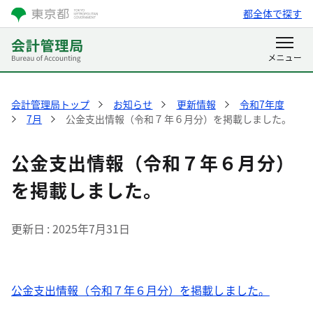
都全体で探す
会計管理局トップ
お知らせ
更新情報
令和7年度
7月
公金支出情報（令和７年６月分）を掲載しました。
公金支出情報（令和７年６月分）
を掲載しました。
更新日
2025年7月31日
公金支出情報（令和７年６月分）を掲載しました。