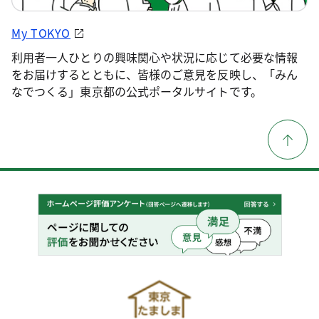
My TOKYO
利用者一人ひとりの興味関心や状況に応じて必要な情報
をお届けするとともに、皆様のご意見を反映し、「みん
なでつくる」東京都の公式ポータルサイトです。