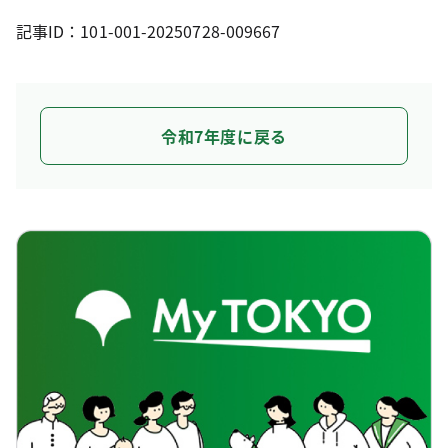
記事ID：101-001-20250728-009667
令和7年度に戻る