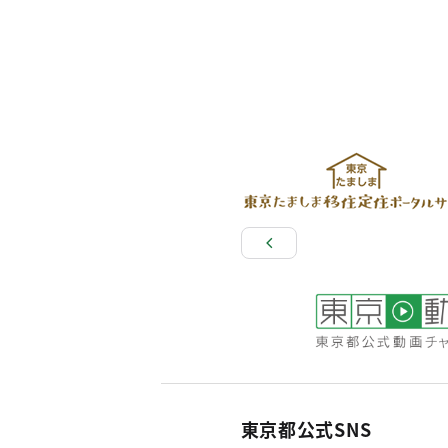
東京都公式SNS