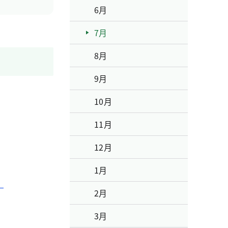
6月
7月
8月
9月
10月
11月
12月
1月
。
2月
3月