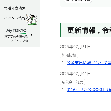
報道発表検索
イベント情報
更新情報
,
令
おすすめの情報を
テーマごとに発信
2025年07月31日
組織情報
公金支出情報（令和７
2025年07月04日
新公会計制度
第16回「新公会計制度