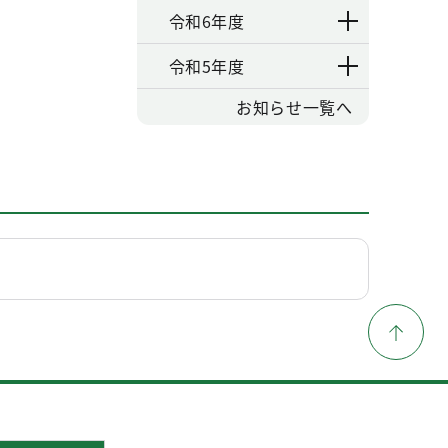
令和6年度
令和5年度
お知らせ一覧へ