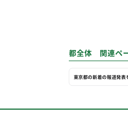
都全体 関連ペ
東京都の新着の報道発表