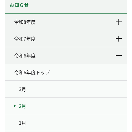
お知らせ
令和8年度
令和7年度
令和6年度
令和6年度トップ
3月
2月
1月