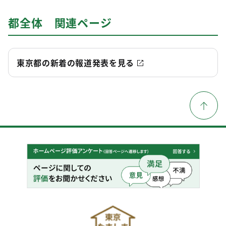
都全体 関連ページ
東京都の新着の報道発表を見る