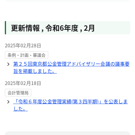
更新情報
,
令和6年度
,
2月
2025年02月28日
条例・計画・審議会
第２５回東京都公金管理アドバイザリー会議の議事要
旨を掲載しました。
2025年02月18日
会計管理局
「令和６年度公金管理実績(第３四半期)」を公表しま
した。