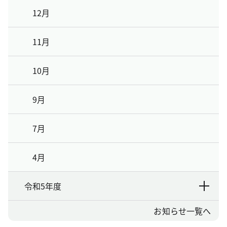
12月
11月
10月
9月
7月
4月
令和5年度
お知らせ一覧へ