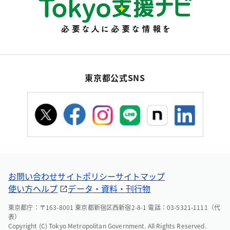
東京都公式SNS
お問い合わせ
サイトポリシー
サイトマップ
使い方ヘルプ
データ・資料・刊行物
東京都庁：〒163-8001 東京都新宿区西新宿2-8-1 電話：03-5321-1111（代
表）
Copyright (C) Tokyo Metropolitan Government. All Rights Reserved.