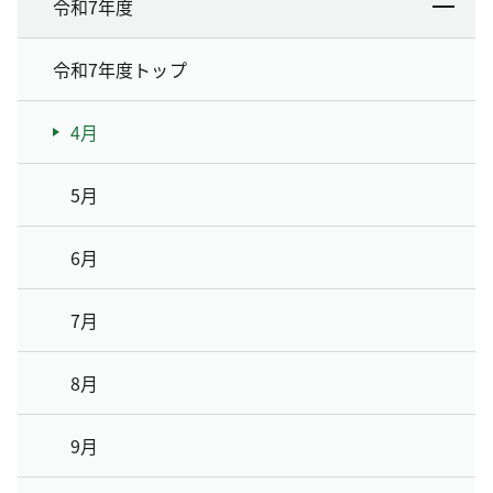
令和7年度
令和7年度トップ
4月
5月
6月
7月
8月
9月