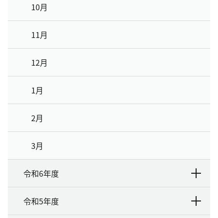
10月
11月
12月
1月
2月
3月
令和6年度
令和5年度