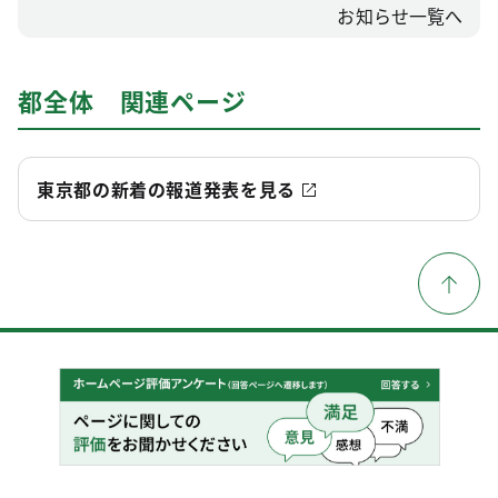
お知らせ一覧へ
都全体 関連ページ
東京都の新着の報道発表を見る