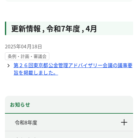
更新情報
,
令和7年度
,
4月
2025年04月18日
条例・計画・審議会
第２６回東京都公金管理アドバイザリー会議の議事要
旨を掲載しました。
お知らせ
令和8年度