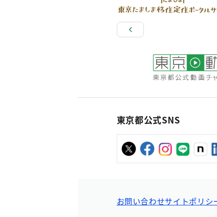
東京都公式SNS
お問い合わせ
サイトポリシ