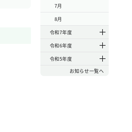
7月
8月
令和7年度
令和6年度
令和5年度
お知らせ一覧へ