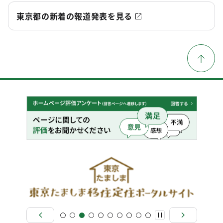
東京都の新着の報道発表を見る