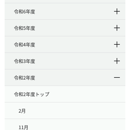
令和6年度
令和5年度
令和4年度
令和3年度
令和2年度
令和2年度トップ
2月
11月