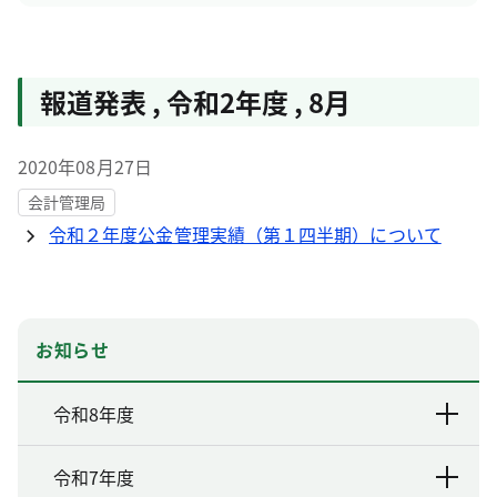
報道発表
,
令和2年度
,
8月
2020年08月27日
会計管理局
令和２年度公金管理実績（第１四半期）について
お知らせ
令和8年度
令和7年度