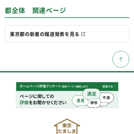
都全体 関連ページ
東京都の新着の報道発表を見る