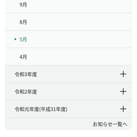
9月
8月
5月
4月
令和3年度
令和2年度
令和元年度(平成31年度)
お知らせ一覧へ