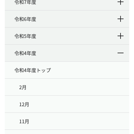
令和7年度
令和6年度
令和5年度
令和4年度
令和4年度トップ
2月
12月
11月