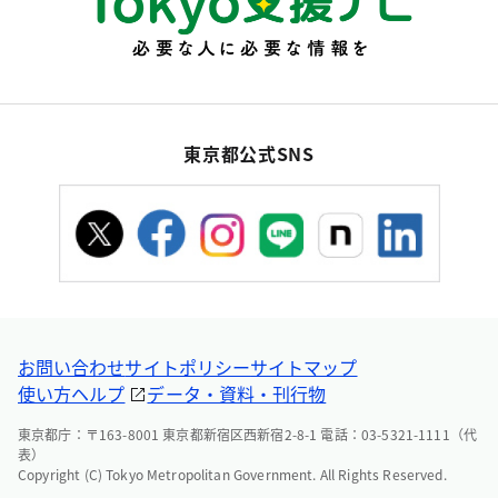
東京都公式SNS
お問い合わせ
サイトポリシー
サイトマップ
使い方ヘルプ
データ・資料・刊行物
東京都庁：〒163-8001 東京都新宿区西新宿2-8-1 電話：03-5321-1111（代
表）
Copyright (C) Tokyo Metropolitan Government. All Rights Reserved.