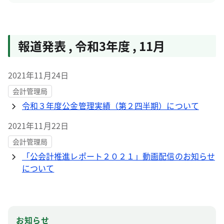
報道発表
,
令和3年度
,
11月
2021年11月24日
会計管理局
令和３年度公金管理実績（第２四半期）について
2021年11月22日
会計管理局
「公会計推進レポート２０２１」動画配信のお知らせ
について
お知らせ