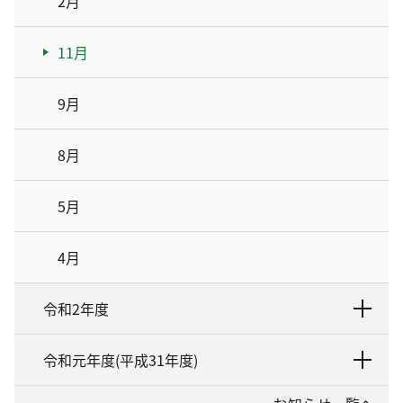
2月
11月
9月
8月
5月
4月
令和2年度
令和元年度(平成31年度)