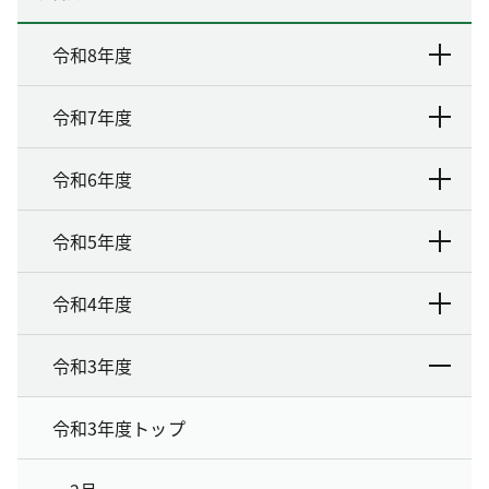
令和8年度
令和7年度
令和6年度
令和5年度
令和4年度
令和3年度
令和3年度トップ