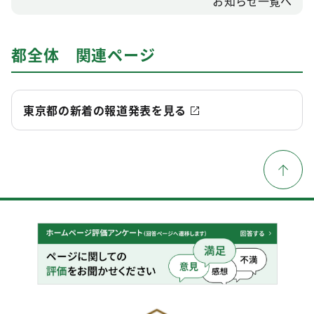
お知らせ一覧へ
都全体 関連ページ
東京都の新着の報道発表を見る