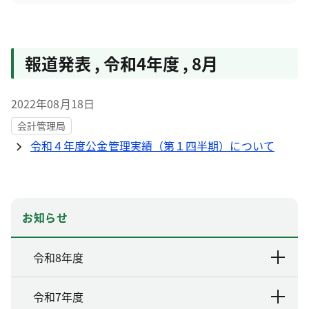
報道発表
,
令和4年度
,
8月
2022年08月18日
会計管理局
令和４年度公金管理実績（第１四半期）について
お知らせ
令和8年度
令和7年度