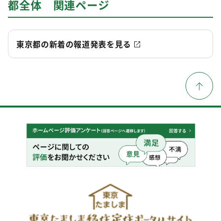
都全体 関連ページ
東京都の新着の報道発表を見る