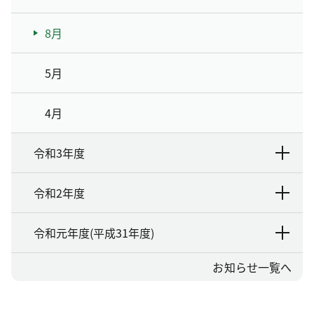
8月
5月
4月
令和3年度
令和2年度
令和元年度(平成31年度)
お知らせ一覧へ