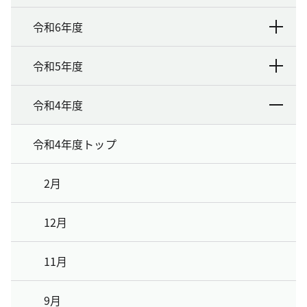
令和6年度
令和5年度
令和4年度
令和4年度トップ
2月
12月
11月
9月