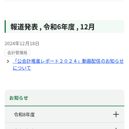
報道発表
,
令和6年度
,
12月
2024年12月18日
会計管理局
「公会計推進レポート２０２４」動画配信のお知らせ
について
お知らせ
令和8年度