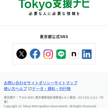
東京都公式SNS
お問い合わせ
サイトポリシー
サイトマップ
使い方ヘルプ
データ・資料・刊行物
東京都庁：〒163-8001 東京都新宿区西新宿2-8-1 電話：03-5321-1111（代
表）
Copyright (C) Tokyo Metropolitan Government. All Rights Reserved.