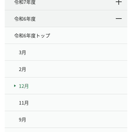
令和7年度
令和6年度
令和6年度トップ
3月
2月
12月
11月
9月