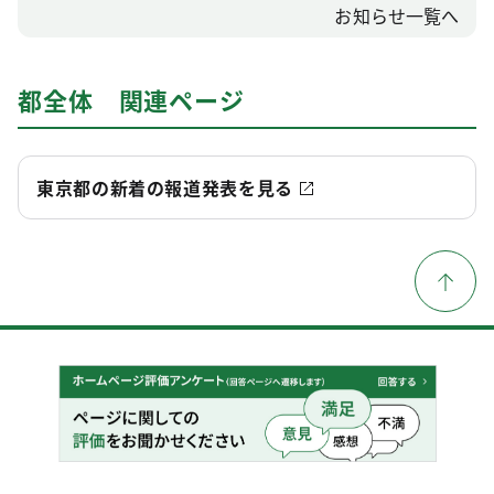
お知らせ一覧へ
都全体 関連ページ
東京都の新着の報道発表を見る