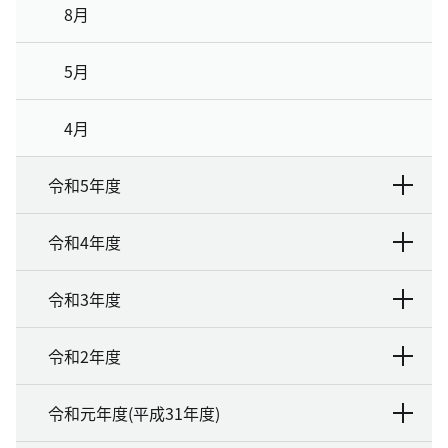
8月
5月
4月
令和5年度
令和4年度
令和3年度
令和2年度
令和元年度(平成31年度)